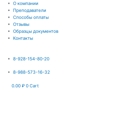
Перейти
О компании
к
Преподаватели
содержимому
Способы оплаты
Отзывы
Образцы документов
Контакты
8-928-154-80-20
8-988-573-16-32
0.00
₽
0
Cart