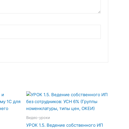
Видео-уроки
УРОК 1.5. Ведение собственного ИП