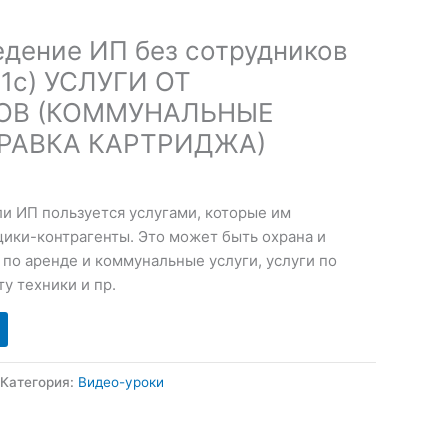
Ведение ИП без сотрудников
 1с) УСЛУГИ ОТ
ОВ (КОММУНАЛЬНЫЕ
ПРАВКА КАРТРИДЖА)
и ИП пользуется услугами, которые им
ики-контрагенты. Это может быть охрана и
и по аренде и коммунальные услуги, услуги по
у техники и пр.
Категория:
Видео-уроки