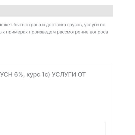
жет быть охрана и доставка грузов, услуги по
рных примерах произведем рассмотрение вопроса
 УСН 6%, курс 1с) УСЛУГИ ОТ