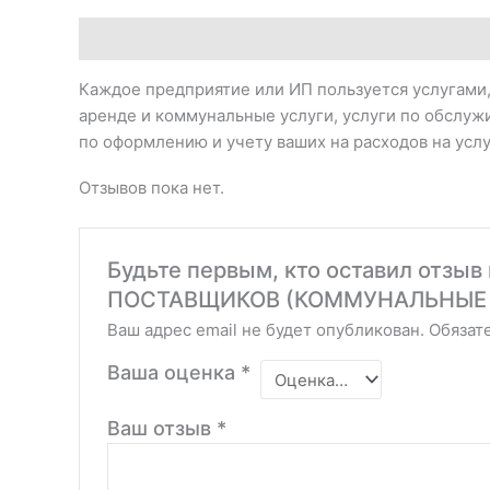
Описание
Отзывы (0)
Каждое предприятие или ИП пользуется услугами,
аренде и коммунальные услуги, услуги по обслуж
по оформлению и учету ваших на расходов на усл
Отзывов пока нет.
Будьте первым, кто оставил отзыв
ПОСТАВЩИКОВ (КОММУНАЛЬНЫЕ 
Ваш адрес email не будет опубликован.
Обязат
Ваша оценка
*
Ваш отзыв
*