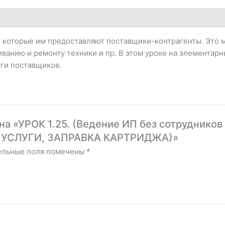
 которые им предоставляют поставщики-контрагенты. Это мо
иванию и ремонту техники и пр. В этом уроке на элемента
уги поставщиков.
 на «УРОК 1.25. (Ведение ИП без сотрудников
УСЛУГИ, ЗАПРАВКА КАРТРИДЖА)»
ельные поля помечены
*