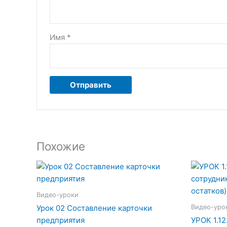
Имя
*
Похожие
Видео-уроки
Видео-уро
Урок 02 Составление карточки
предприятия
УРОК 1.12