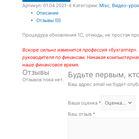
Артикул:
01.04.2021-4
Категории:
Misc
,
Видео-уро
Описание
Отзывы (0)
Процедура обновления 1С, отнюдь, не простая пр
Вскоре сильно изменится профессия «бухгалтер». 
руководителя по финансам. Никакая компьютерная
наше финансовое время.
Отзывы
Будьте первым, кт
Отзывов пока нет.
Ваш адрес email не будет опуб
Ваша оценка
*
Ваш отзыв
*