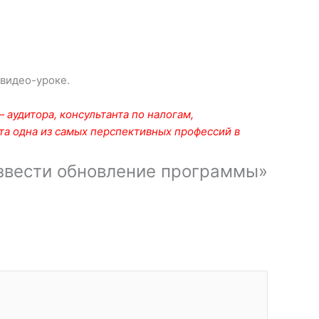
 видео-уроке.
аудитора, консультанта по налогам,
та одна из самых перспективных профессий в
извести обновление программы»