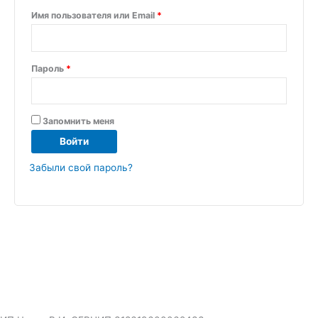
Имя пользователя или Email
*
Пароль
*
Запомнить меня
Войти
Забыли свой пароль?
2008-2025 г. © 1с-курсы.рф